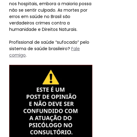
nos hospitais, embora a maioria possa
não se sentir culpado. As mortes por
erros em saúde no Brasil são
verdadeiros crimes contra a
humanidade e Direitos Naturais.
Profissional de saúde “sufocado” pelo
sistema de saúde brasileiro?
Fale
comigo
.