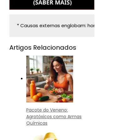
* Causas externas englobam: homicídios, acidentes de
Artigos Relacionados
Pacote do Veneno:
Agrotóxicos como Armas
Químicas