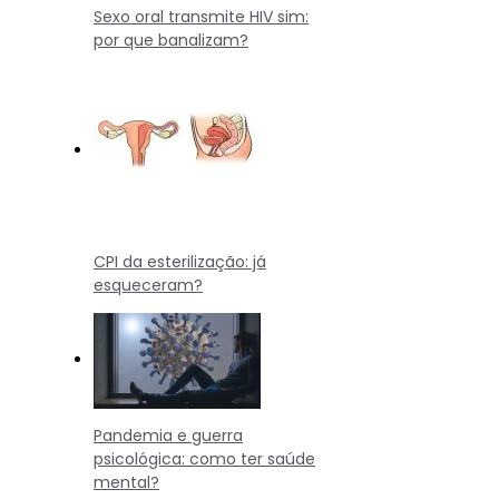
Sexo oral transmite HIV sim:
por que banalizam?
CPI da esterilização: já
esqueceram?
Pandemia e guerra
psicológica: como ter saúde
mental?