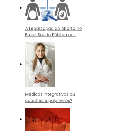
A Legalização do Aborto no
Brasil: Saúde Pública ou…
Médicos integrativos ou
coaches e palpiteiros?