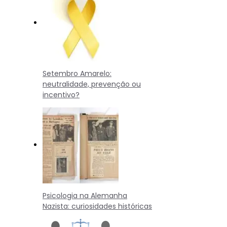
Setembro Amarelo:
neutralidade, prevenção ou
incentivo?
Psicologia na Alemanha
Nazista: curiosidades históricas