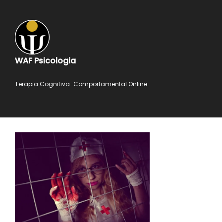
WAF Psicologia
Terapia Cognitiva-Comportamental Online