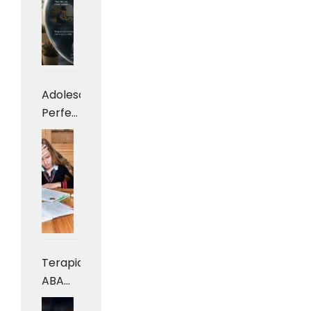
contribuições
à TCC
Adolescente
Perfeccionista:
Por
que
Meu
Filho é
Tão
Autoexigente?
Terapia
ABA
para