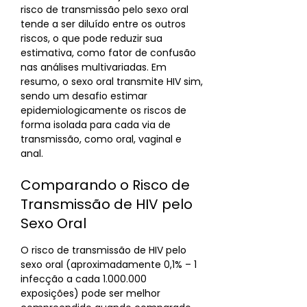
risco de transmissão pelo sexo oral
tende a ser diluído entre os outros
riscos, o que pode reduzir sua
estimativa, como fator de confusão
nas análises multivariadas. Em
resumo, o sexo oral transmite HIV sim,
sendo um desafio estimar
epidemiologicamente os riscos de
forma isolada para cada via de
transmissão, como oral, vaginal e
anal.
Comparando o Risco de
Transmissão de HIV pelo
Sexo Oral
O risco de transmissão de HIV pelo
sexo oral (aproximadamente 0,1% – 1
infecção a cada 1.000.000
exposições) pode ser melhor