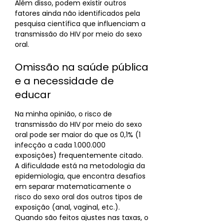
Além disso, podem existir outros
fatores ainda não identificados pela
pesquisa científica que influenciam a
transmissão do HIV por meio do sexo
oral.
Omissão na saúde pública
e a necessidade de
educar
Na minha opinião, o risco de
transmissão do HIV por meio do sexo
oral pode ser maior do que os 0,1% (1
infecção a cada 1.000.000
exposições) frequentemente citado.
A dificuldade está na metodologia da
epidemiologia, que encontra desafios
em separar matematicamente o
risco do sexo oral dos outros tipos de
exposição (anal, vaginal, etc.).
Quando são feitos ajustes nas taxas, o