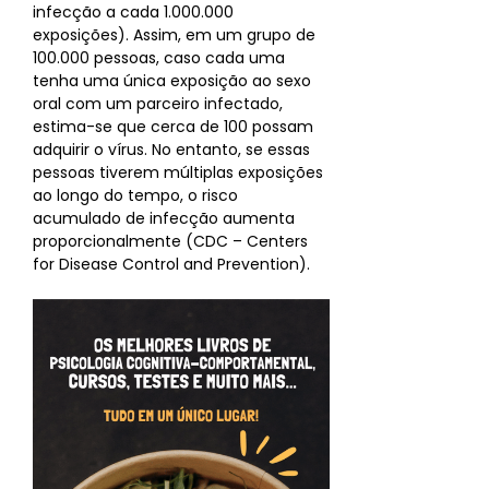
infecção a cada 1.000.000
exposições). Assim, em um grupo de
100.000 pessoas, caso cada uma
tenha uma única exposição ao sexo
oral com um parceiro infectado,
estima-se que cerca de 100 possam
adquirir o vírus. No entanto, se essas
pessoas tiverem múltiplas exposições
ao longo do tempo, o risco
acumulado de infecção aumenta
proporcionalmente (CDC – Centers
for Disease Control and Prevention).