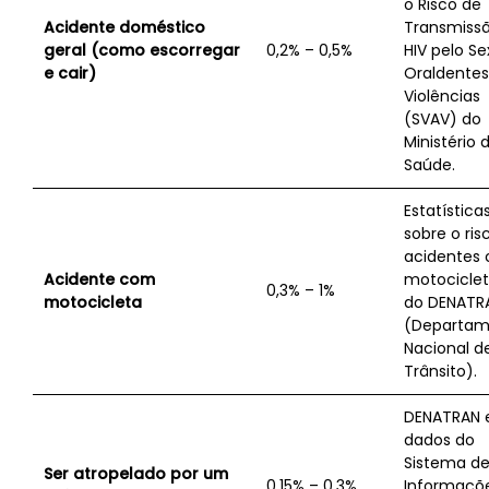
o Risco de
Acidente doméstico
Transmiss
geral (como escorregar
0,2% – 0,5%
HIV pelo Se
e cair)
Oraldentes
Violências
(SVAV) do
Ministério 
Saúde.
Estatística
sobre o ris
acidentes
Acidente com
motocicle
0,3% – 1%
motocicleta
do DENATR
(Departam
Nacional d
Trânsito).
DENATRAN 
dados do
Sistema d
Ser atropelado por um
0,15% – 0,3%
Informaçõ