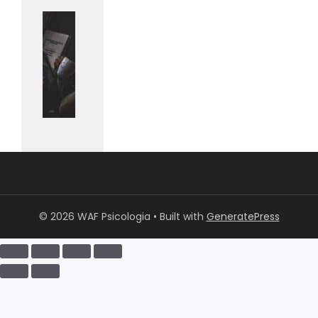
para
Transtorno
de
Personalidade
Esquizoide:
Sintomas,
Causas
e
Tratamento
© 2026 WAF Psicologia
• Built with
GeneratePress