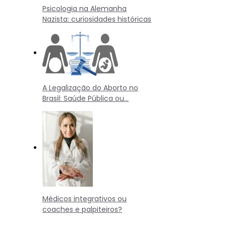
Psicologia na Alemanha
Nazista: curiosidades históricas
A Legalização do Aborto no
Brasil: Saúde Pública ou…
Médicos integrativos ou
coaches e palpiteiros?