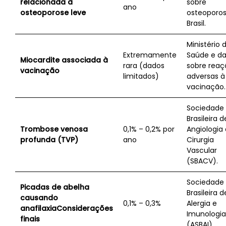
relacionada à
sobre
ano
osteoporose leve
osteoporo
Brasil.
Ministério 
Extremamente
Saúde e d
Miocardite associada à
rara (dados
sobre reaç
vacinação
limitados)
adversas à
vacinação.
Sociedade
Brasileira d
Trombose venosa
0,1% – 0,2% por
Angiologia 
profunda (TVP)
ano
Cirurgia
Vascular
(SBACV).
Sociedade
Picadas de abelha
Brasileira d
causando
0,1% – 0,3%
Alergia e
anafilaxiaConsiderações
Imunologia
finais
(ASBAI).