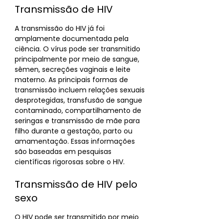
Transmissão de HIV
A transmissão do HIV já foi
amplamente documentada pela
ciência. O vírus pode ser transmitido
principalmente por meio de sangue,
sêmen, secreções vaginais e leite
materno. As principais formas de
transmissão incluem relações sexuais
desprotegidas, transfusão de sangue
contaminado, compartilhamento de
seringas e transmissão de mãe para
filho durante a gestação, parto ou
amamentação. Essas informações
são baseadas em pesquisas
científicas rigorosas sobre o HIV.
Transmissão de HIV pelo
sexo
O HIV pode ser transmitido por meio