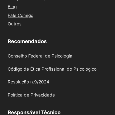
Blog
Fale Comigo
Outros
Recomendados
Conselho Federal de Psicologia
Código de Ética Profissional do Psicológico
Resolução n.9/2024
Política de Privacidade
Responsável Técnico