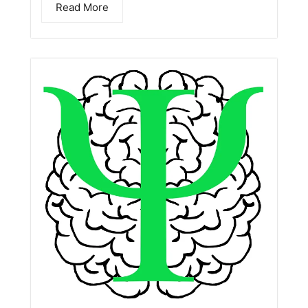
Read More