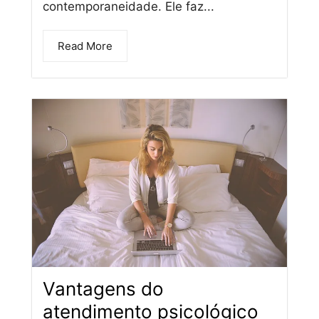
contemporaneidade. Ele faz...
Read More
Vantagens do
atendimento psicológico