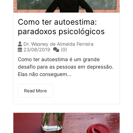
Como ter autoestima:
paradoxos psicológicos
Dr. Wasney de Almeida Ferreira
23/08/2019
(0)
Como ter autoestima é um grande
desafio para as pessoas em depressão.
Elas não conseguem...
Read More