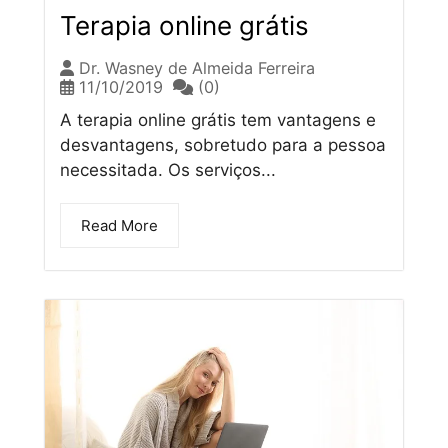
Terapia online grátis
Dr. Wasney de Almeida Ferreira
11/10/2019
(0)
A terapia online grátis tem vantagens e
desvantagens, sobretudo para a pessoa
necessitada. Os serviços...
Read More