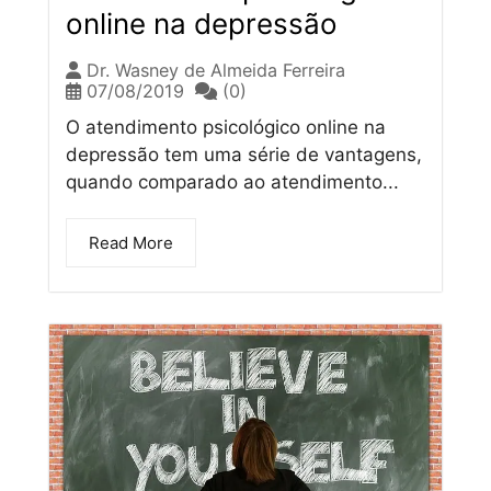
online na depressão
Dr. Wasney de Almeida Ferreira
07/08/2019
(0)
O atendimento psicológico online na
depressão tem uma série de vantagens,
quando comparado ao atendimento...
Read More