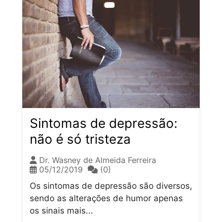
Sintomas de depressão:
não é só tristeza
Dr. Wasney de Almeida Ferreira
05/12/2019
(0)
Os sintomas de depressão são diversos,
sendo as alterações de humor apenas
os sinais mais...