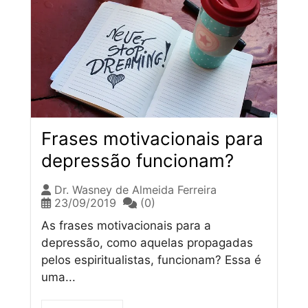
Frases motivacionais para
depressão funcionam?
Dr. Wasney de Almeida Ferreira
23/09/2019
(0)
As frases motivacionais para a
depressão, como aquelas propagadas
pelos espiritualistas, funcionam? Essa é
uma...