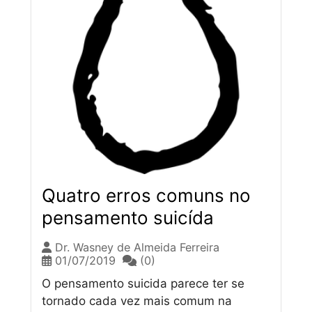
Quatro erros comuns no
pensamento suicída
Dr. Wasney de Almeida Ferreira
01/07/2019
(0)
O pensamento suicida parece ter se
tornado cada vez mais comum na