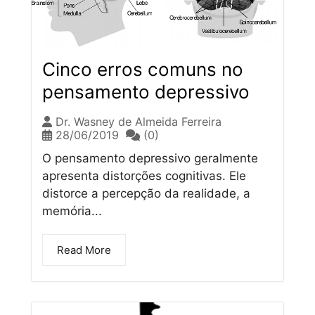
Cinco erros comuns no
pensamento depressivo
Dr. Wasney de Almeida Ferreira
28/06/2019
(0)
O pensamento depressivo geralmente
apresenta distorções cognitivas. Ele
distorce a percepção da realidade, a
memória...
Read More