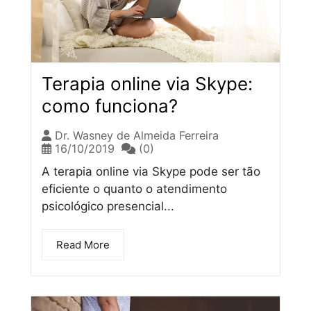
Terapia online via Skype:
como funciona?
Dr. Wasney de Almeida Ferreira
16/10/2019
(0)
A terapia online via Skype pode ser tão
eficiente o quanto o atendimento
psicológico presencial...
Read More