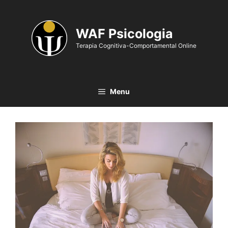
WAF Psicologia
Terapia Cognitiva-Comportamental Online
Menu