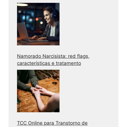
adolescentes e adultos
Namorado Narcisista: red flags,
características e tratamento
TCC Online para Transtorno de