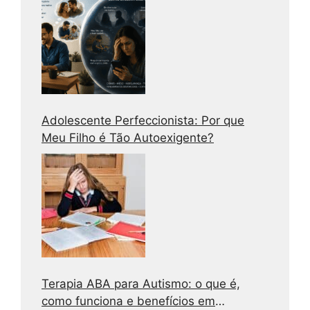
Adolescente Perfeccionista: Por que
Meu Filho é Tão Autoexigente?
Terapia ABA para Autismo: o que é,
como funciona e benefícios em