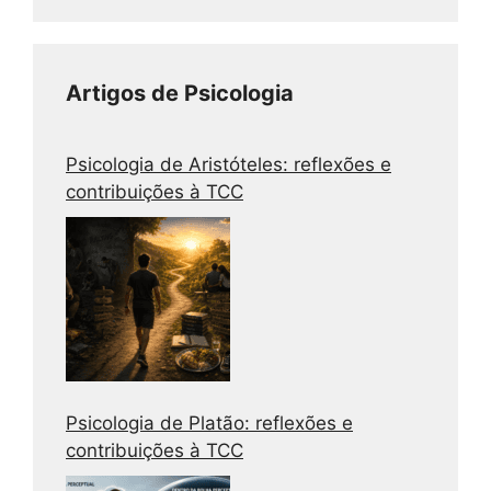
Artigos de Psicologia
Psicologia de Aristóteles: reflexões e
contribuições à TCC
Psicologia de Platão: reflexões e
contribuições à TCC