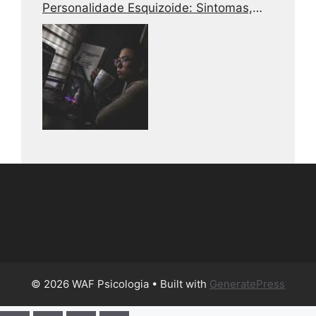
Personalidade Esquizoide: Sintomas,
Causas e Tratamento
© 2026 WAF Psicologia
• Built with
GeneratePress