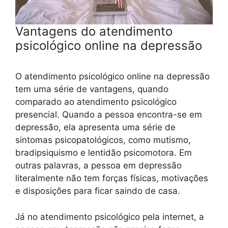
Vantagens do atendimento
psicológico online na depressão
O atendimento psicológico online na depressão
tem uma série de vantagens, quando
comparado ao atendimento psicológico
presencial. Quando a pessoa encontra-se em
depressão, ela apresenta uma série de
sintomas psicopatológicos, como mutismo,
bradipsiquismo e lentidão psicomotora. Em
outras palavras, a pessoa em depressão
literalmente não tem forças físicas, motivações
e disposições para ficar saindo de casa.
Já no atendimento psicológico pela internet, a