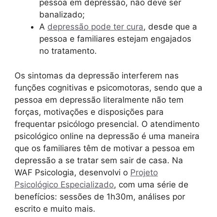
pessoa em depressão, não deve ser
banalizado;
A
depressão pode ter cura
, desde que a
pessoa e familiares estejam engajados
no tratamento.
Os sintomas da depressão interferem nas
funções cognitivas e psicomotoras, sendo que a
pessoa em depressão literalmente não tem
forças, motivações e disposições para
frequentar psicólogo presencial. O atendimento
psicológico online na depressão é uma maneira
que os familiares têm de motivar a pessoa em
depressão a se tratar sem sair de casa. Na
WAF Psicologia, desenvolvi o
Projeto
Psicológico Especializado
, com uma série de
benefícios: sessões de 1h30m, análises por
escrito e muito mais.