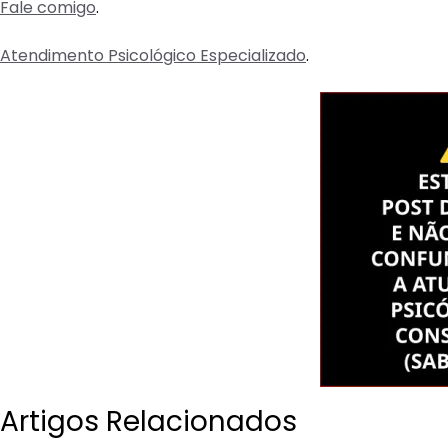
Fale comigo
.
Atendimento Psicológico Especializado
.
Artigos Relacionados