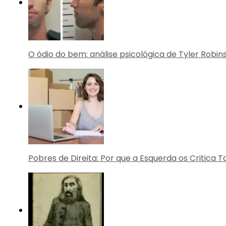
O ódio do bem: análise psicológica de Tyler Robin
Pobres de Direita: Por que a Esquerda os Critica 