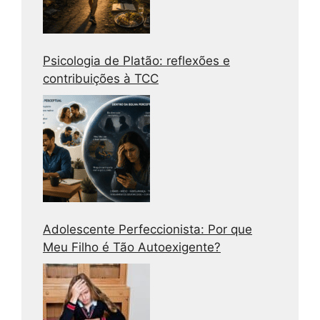
Psicologia de Platão: reflexões e
contribuições à TCC
Adolescente Perfeccionista: Por que
Meu Filho é Tão Autoexigente?