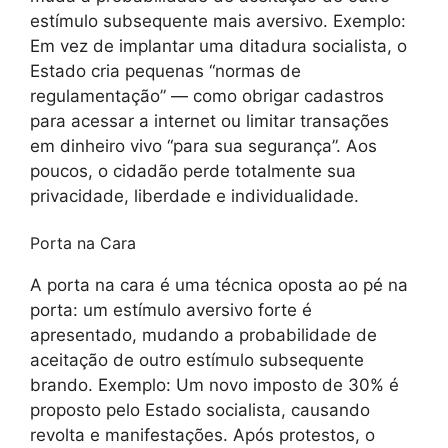
estímulo subsequente mais aversivo. Exemplo:
Em vez de implantar uma ditadura socialista, o
Estado cria pequenas “normas de
regulamentação” — como obrigar cadastros
para acessar a internet ou limitar transações
em dinheiro vivo “para sua segurança”. Aos
poucos, o cidadão perde totalmente sua
privacidade, liberdade e individualidade.
Porta na Cara
A porta na cara é uma técnica oposta ao pé na
porta: um estímulo aversivo forte é
apresentado, mudando a probabilidade de
aceitação de outro estímulo subsequente
brando. Exemplo: Um novo imposto de 30% é
proposto pelo Estado socialista, causando
revolta e manifestações. Após protestos, o