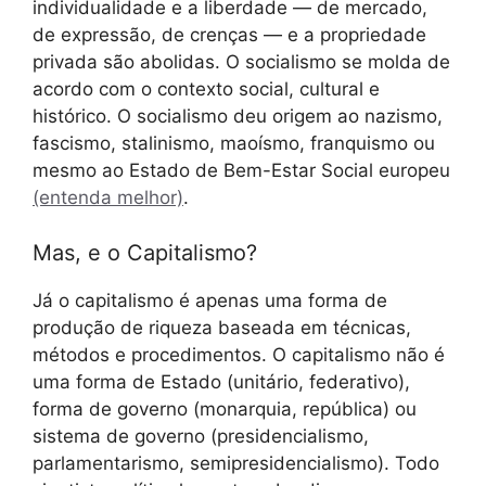
individualidade e a liberdade — de mercado,
de expressão, de crenças — e a propriedade
privada são abolidas. O socialismo se molda de
acordo com o contexto social, cultural e
histórico. O socialismo deu origem ao nazismo,
fascismo, stalinismo, maoísmo, franquismo ou
mesmo ao Estado de Bem-Estar Social europeu
(entenda melhor)
.
Mas, e o Capitalismo?
Já o capitalismo é apenas uma forma de
produção de riqueza baseada em técnicas,
métodos e procedimentos. O capitalismo não é
uma forma de Estado (unitário, federativo),
forma de governo (monarquia, república) ou
sistema de governo (presidencialismo,
parlamentarismo, semipresidencialismo). Todo