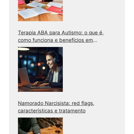
Terapia ABA para Autismo: o que é,
como funciona e benefícios em
adolescentes e adultos
Namorado Narcisista: red flags,
características e tratamento