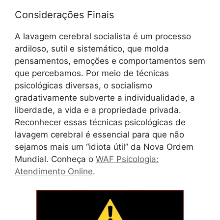
Considerações Finais
A lavagem cerebral socialista é um processo
ardiloso, sutil e sistemático, que molda
pensamentos, emoções e comportamentos sem
que percebamos. Por meio de técnicas
psicológicas diversas, o socialismo
gradativamente subverte a individualidade, a
liberdade, a vida e a propriedade privada.
Reconhecer essas técnicas psicológicas de
lavagem cerebral é essencial para que não
sejamos mais um “idiota útil” da Nova Ordem
Mundial. Conheça o
WAF Psicologia:
Atendimento Online
.