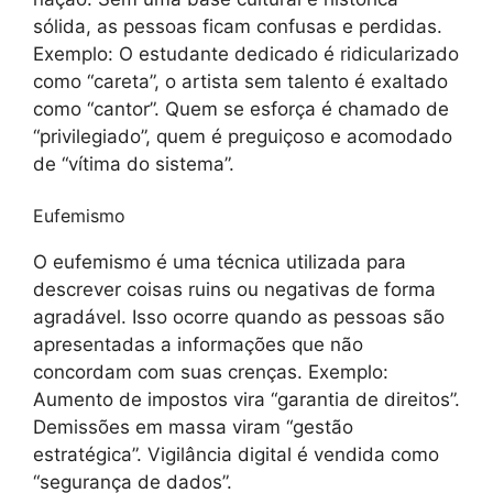
sólida, as pessoas ficam confusas e perdidas.
Exemplo: O estudante dedicado é ridicularizado
como “careta”, o artista sem talento é exaltado
como “cantor”. Quem se esforça é chamado de
“privilegiado”, quem é preguiçoso e acomodado
de “vítima do sistema”.
Eufemismo
O eufemismo é uma técnica utilizada para
descrever coisas ruins ou negativas de forma
agradável. Isso ocorre quando as pessoas são
apresentadas a informações que não
concordam com suas crenças. Exemplo:
Aumento de impostos vira “garantia de direitos”.
Demissões em massa viram “gestão
estratégica”. Vigilância digital é vendida como
“segurança de dados”.