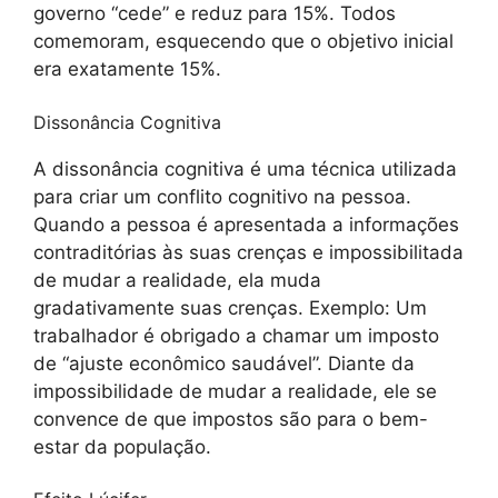
governo “cede” e reduz para 15%. Todos
comemoram, esquecendo que o objetivo inicial
era exatamente 15%.
Dissonância Cognitiva
A dissonância cognitiva é uma técnica utilizada
para criar um conflito cognitivo na pessoa.
Quando a pessoa é apresentada a informações
contraditórias às suas crenças e impossibilitada
de mudar a realidade, ela muda
gradativamente suas crenças. Exemplo: Um
trabalhador é obrigado a chamar um imposto
de “ajuste econômico saudável”. Diante da
impossibilidade de mudar a realidade, ele se
convence de que impostos são para o bem-
estar da população.