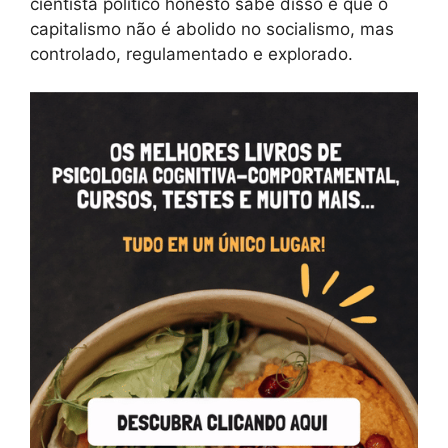
cientista político honesto sabe disso e que o
capitalismo não é abolido no socialismo, mas
controlado, regulamentado e explorado.