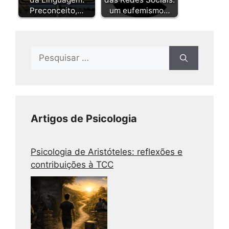
Preconceito,…
um eufemismo…
Artigos de Psicologia
Psicologia de Aristóteles: reflexões e
contribuições à TCC