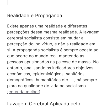
Realidade e Propaganda
Existe apenas uma realidade e diferentes
percepções dessa mesma realidade. A lavagem
cerebral socialista consiste em mudar a
percepção do indivíduo, e não a realidade em
si. A propaganda socialista é sempre oposta ao
que ocorre no mundo real, mantendo as
pessoas aprisionadas na psicose de massa. No
entanto, analisando os indicadores objetivos —
econômicos, epidemiológicos, sanitários,
demográficos, humanitários etc. —, há sempre
piora na qualidade de vida no socialismo
(entenda melhor)
.
Lavagem Cerebral Aplicada pelo