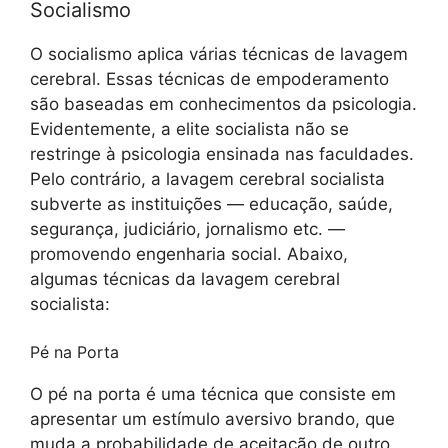
Socialismo
O socialismo aplica várias técnicas de lavagem
cerebral. Essas técnicas de empoderamento
são baseadas em conhecimentos da psicologia.
Evidentemente, a elite socialista não se
restringe à psicologia ensinada nas faculdades.
Pelo contrário, a lavagem cerebral socialista
subverte as instituições — educação, saúde,
segurança, judiciário, jornalismo etc. —
promovendo engenharia social. Abaixo,
algumas técnicas da lavagem cerebral
socialista:
Pé na Porta
O pé na porta é uma técnica que consiste em
apresentar um estímulo aversivo brando, que
muda a probabilidade de aceitação de outro