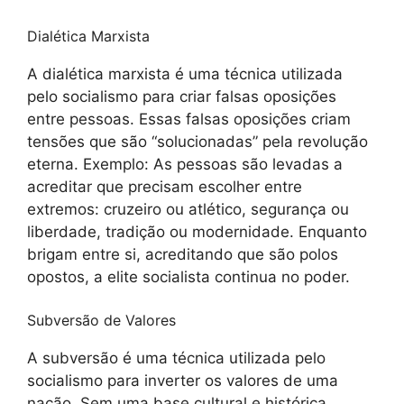
Dialética Marxista
A dialética marxista é uma técnica utilizada
pelo socialismo para criar falsas oposições
entre pessoas. Essas falsas oposições criam
tensões que são “solucionadas” pela revolução
eterna. Exemplo: As pessoas são levadas a
acreditar que precisam escolher entre
extremos: cruzeiro ou atlético, segurança ou
liberdade, tradição ou modernidade. Enquanto
brigam entre si, acreditando que são polos
opostos, a elite socialista continua no poder.
Subversão de Valores
A subversão é uma técnica utilizada pelo
socialismo para inverter os valores de uma
nação. Sem uma base cultural e histórica