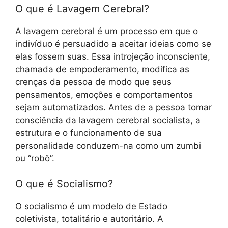
O que é Lavagem Cerebral?
A lavagem cerebral é um processo em que o
indivíduo é persuadido a aceitar ideias como se
elas fossem suas. Essa introjeção inconsciente,
chamada de empoderamento, modifica as
crenças da pessoa de modo que seus
pensamentos, emoções e comportamentos
sejam automatizados. Antes de a pessoa tomar
consciência da lavagem cerebral socialista, a
estrutura e o funcionamento de sua
personalidade conduzem-na como um zumbi
ou “robô”.
O que é Socialismo?
O socialismo é um modelo de Estado
coletivista, totalitário e autoritário. A