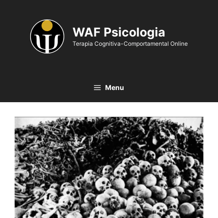
WAF Psicologia
Terapia Cognitiva-Comportamental Online
Menu