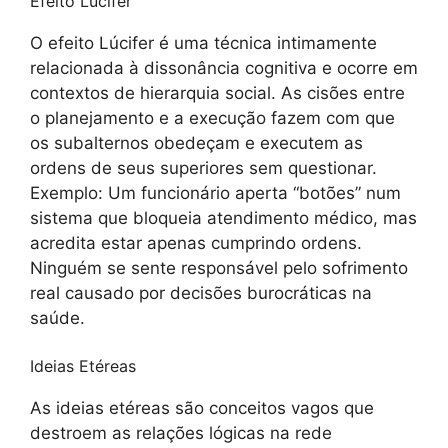
Efeito Lúcifer
O efeito Lúcifer é uma técnica intimamente
relacionada à dissonância cognitiva e ocorre em
contextos de hierarquia social. As cisões entre
o planejamento e a execução fazem com que
os subalternos obedeçam e executem as
ordens de seus superiores sem questionar.
Exemplo: Um funcionário aperta “botões” num
sistema que bloqueia atendimento médico, mas
acredita estar apenas cumprindo ordens.
Ninguém se sente responsável pelo sofrimento
real causado por decisões burocráticas na
saúde.
Ideias Etéreas
As ideias etéreas são conceitos vagos que
destroem as relações lógicas na rede