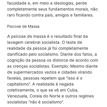
faculdade e, em meio a ideologias, perde
completamente seus fundamentos morais, não
raro ficando contra pais, amigos e familiares.
Psicose de Massa
A psicose de massa é o resultado final da
lavagem cerebral socialista. O teste de
realidade da pessoa já foi completamente
danificado pelo socialismo. Diante dos fatos, a
cognição da pessoa os distorce de acordo com
as crenças socialistas. Exemplo: Mesmo diante
de supermercados vazios e cidades virando
favelas, pessoas repetem que “isso é o
capitalismo”. A realidade é negada
coletivamente, o que se vê em Cuba,
Venezuela, Coreia do Norte e outros regimes
socialistas “não é socialismo”.