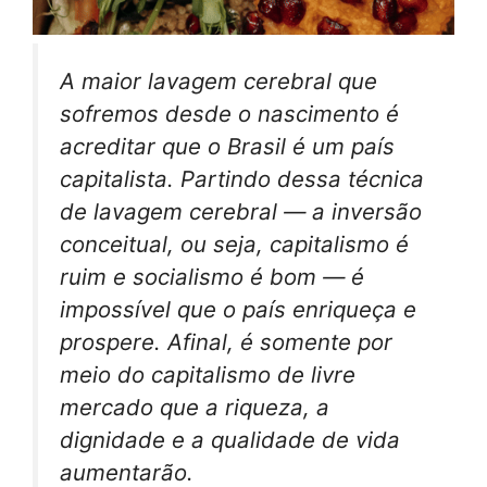
A maior lavagem cerebral que
sofremos desde o nascimento é
acreditar que o Brasil é um país
capitalista. Partindo dessa técnica
de lavagem cerebral — a inversão
conceitual, ou seja, capitalismo é
ruim e socialismo é bom — é
impossível que o país enriqueça e
prospere. Afinal, é somente por
meio do capitalismo de livre
mercado que a riqueza, a
dignidade e a qualidade de vida
aumentarão.