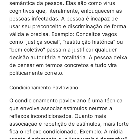
semântica da pessoa. Elas são como vírus
cognitivos que, literalmente, enlouquecem as
pessoas infectadas. A pessoa é incapaz de
usar seu preconceito e discriminação de forma
válida e precisa. Exemplo: Conceitos vagos
como “justiça social”, “restituição histórica” ou
“bem coletivo” passam a justificar qualquer
decisão autoritária e totalitária. A pessoa deixa
de pensar em termos concretos e tudo vira
politicamente correto.
Condicionamento Pavloviano
O condicionamento pavloviano é uma técnica
que envolve associar estímulos neutros a
reflexos incondicionados. Quanto mais
associação e repetição de estímulos, mais forte
fica o reflexo condicionado. Exemplo: A mídia