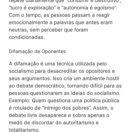
repete diariamente que “consumir é destrutivo”,
“lucro é exploração” e “autonomia é egoísmo”.
Com o tempo, as pessoas passam a reagir
emocionalmente a palavras que antes eram
neutras, sem perceber que foram
condicionadas.
Difamação de Oponentes
A difamação é uma técnica utilizada pelo
socialismo para desacreditar os opositores e
seus argumentos. Isso cria um ambiente hostil
ao debate democrático, tornando difícil para as
pessoas questionarem as ideias do socialismo.
Exemplo: Quem questiona uma política pública
é rotulado de “inimigo dos pobres”. Assim, o
debate livre desaparece e sobra apenas o
medo de discordar do autoritarismo e
totalitarismo.