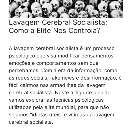
Lavagem Cerebral Socialista:
Como a Elite Nos Controla?
A lavagem cerebral socialista é um processo
psicológico que visa modificar pensamentos,
emoções e comportamentos sem que
percebamos. Com a era da informação, como
as redes sociais, fake news e desinformação, é
fácil cairmos nas armadilhas da lavagem
cerebral socialista. Neste artigo de opinião,
vamos explorar as técnicas psicológicas
utilizadas pela elite mundial, para que não
sejamos “idiotas úteis” e vítimas da lavagem
cerebral socialista.