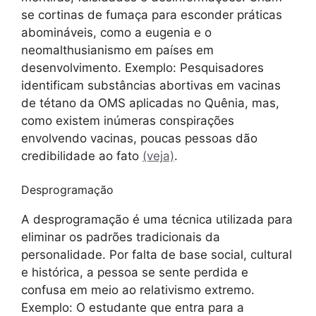
se cortinas de fumaça para esconder práticas
abomináveis, como a eugenia e o
neomalthusianismo em países em
desenvolvimento. Exemplo: Pesquisadores
identificam substâncias abortivas em vacinas
de tétano da OMS aplicadas no Quênia, mas,
como existem inúmeras conspirações
envolvendo vacinas, poucas pessoas dão
credibilidade ao fato
(veja)
.
Desprogramação
A desprogramação é uma técnica utilizada para
eliminar os padrões tradicionais da
personalidade. Por falta de base social, cultural
e histórica, a pessoa se sente perdida e
confusa em meio ao relativismo extremo.
Exemplo: O estudante que entra para a