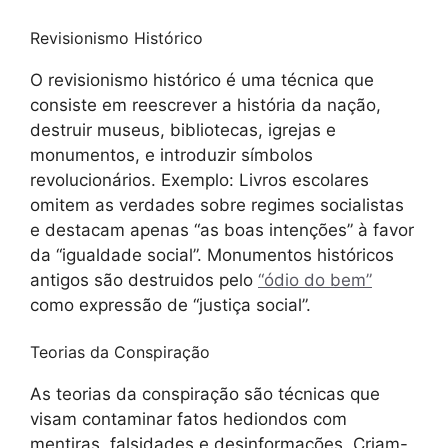
Revisionismo Histórico
O revisionismo histórico é uma técnica que
consiste em reescrever a história da nação,
destruir museus, bibliotecas, igrejas e
monumentos, e introduzir símbolos
revolucionários. Exemplo: Livros escolares
omitem as verdades sobre regimes socialistas
e destacam apenas “as boas intenções” à favor
da “igualdade social”. Monumentos históricos
antigos são destruidos pelo
“ódio do bem”
como expressão de “justiça social”.
Teorias da Conspiração
As teorias da conspiração são técnicas que
visam contaminar fatos hediondos com
mentiras, falsidades e desinformações. Criam-