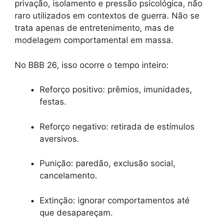
privação, isolamento e pressão psicológica, não
raro utilizados em contextos de guerra. Não se
trata apenas de entretenimento, mas de
modelagem comportamental em massa.
No BBB 26, isso ocorre o tempo inteiro:
Reforço positivo: prêmios, imunidades,
festas.
Reforço negativo: retirada de estímulos
aversivos.
Punição: paredão, exclusão social,
cancelamento.
Extinção: ignorar comportamentos até
que desapareçam.