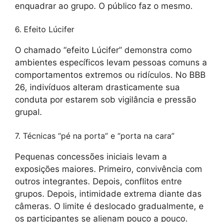
enquadrar ao grupo. O público faz o mesmo.
6. Efeito Lúcifer
O chamado “efeito Lúcifer” demonstra como
ambientes específicos levam pessoas comuns a
comportamentos extremos ou ridículos. No BBB
26, indivíduos alteram drasticamente sua
conduta por estarem sob vigilância e pressão
grupal.
7. Técnicas “pé na porta” e “porta na cara”
Pequenas concessões iniciais levam a
exposições maiores. Primeiro, convivência com
outros integrantes. Depois, conflitos entre
grupos. Depois, intimidade extrema diante das
câmeras. O limite é deslocado gradualmente, e
os participantes se alienam pouco a pouco.