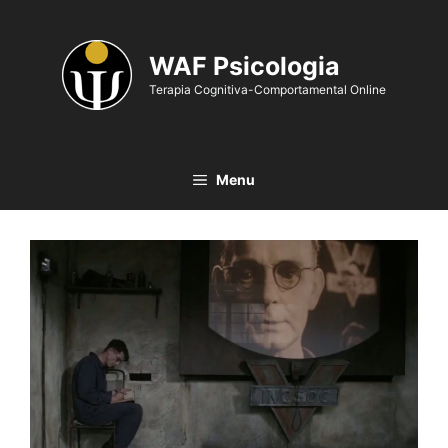
WAF Psicologia
Terapia Cognitiva-Comportamental Online
Menu