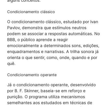
alguns conceitos:
Condicionamento clássico
O condicionamento clássico, estudado por Ivan
Pavlov, demonstra que estímulos neutros
podem se associar a respostas automáticas. No
BBB, o público aprende a reagir
emocionalmente a determinados sons, edições,
enquadramentos e narrativas. A trilha sonora já
orienta o que sentir, como, onde, quando e por
quê.
Condicionamento operante
Já o condicionamento operante, desenvolvido
por B. F. Skinner, baseia-se em reforço e
punição. O programa utiliza mecanismos
semelhantes aos estudados em técnicas de