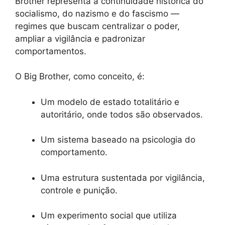
Brother representa a continuidade histórica do
socialismo, do nazismo e do fascismo —
regimes que buscam centralizar o poder,
ampliar a vigilância e padronizar
comportamentos.
O Big Brother, como conceito, é:
Um modelo de estado totalitário e
autoritário, onde todos são observados.
Um sistema baseado na psicologia do
comportamento.
Uma estrutura sustentada por vigilância,
controle e punição.
Um experimento social que utiliza