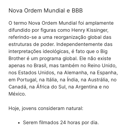
Nova Ordem Mundial e BBB
O termo Nova Ordem Mundial foi amplamente
difundido por figuras como Henry Kissinger,
referindo-se a uma reorganização global das
estruturas de poder. Independentemente das
interpretações ideológicas, é fato que o Big
Brother é um programa global. Ele não existe
apenas no Brasil, mas também no Reino Unido,
nos Estados Unidos, na Alemanha, na Espanha,
em Portugal, na Itália, na Índia, na Austrália, no
Canadá, na África do Sul, na Argentina e no
México.
Hoje, jovens consideram natural:
Serem filmados 24 horas por dia.