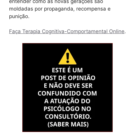
entender como as novas gerações são
moldadas por propaganda, recompensa e
punição.
Faça Terapia Cognitiva-Comportamental Online
.