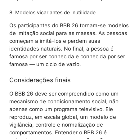
8. Modelos vicariantes de inutilidade
Os participantes do BBB 26 tornam-se modelos
de imitação social para as massas. As pessoas
começam a imitá-los e perdem suas
identidades naturais. No final, a pessoa é
famosa por ser conhecida e conhecida por ser
famosa — um ciclo de vazio.
Considerações finais
O BBB 26 deve ser compreendido como um
mecanismo de condicionamento social, não
apenas como um programa televisivo. Ele
reproduz, em escala global, um modelo de
vigilância, controle e normalização de
comportamentos. Entender o BBB 26 é