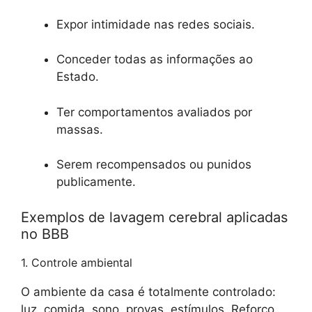
Expor intimidade nas redes sociais.
Conceder todas as informações ao
Estado.
Ter comportamentos avaliados por
massas.
Serem recompensados ou punidos
publicamente.
Exemplos de lavagem cerebral aplicadas
no BBB
1. Controle ambiental
O ambiente da casa é totalmente controlado:
luz, comida, sono, provas, estímulos. Reforço,