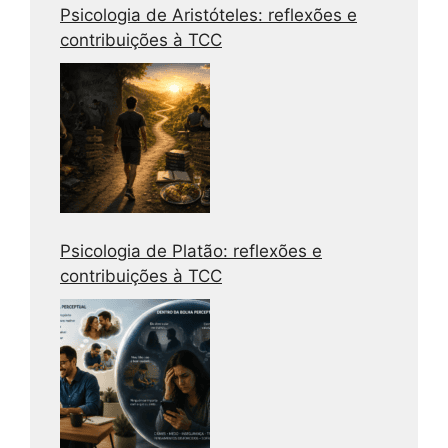
Psicologia de Aristóteles: reflexões e
contribuições à TCC
Psicologia de Platão: reflexões e
contribuições à TCC