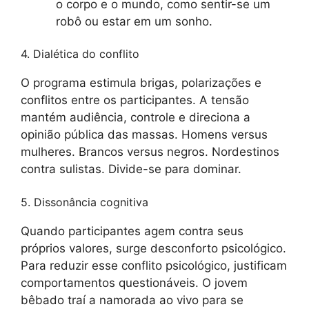
o corpo e o mundo, como sentir-se um
robô ou estar em um sonho.
4. Dialética do conflito
O programa estimula brigas, polarizações e
conflitos entre os participantes. A tensão
mantém audiência, controle e direciona a
opinião pública das massas. Homens versus
mulheres. Brancos versus negros. Nordestinos
contra sulistas. Divide-se para dominar.
5. Dissonância cognitiva
Quando participantes agem contra seus
próprios valores, surge desconforto psicológico.
Para reduzir esse conflito psicológico, justificam
comportamentos questionáveis. O jovem
bêbado traí a namorada ao vivo para se