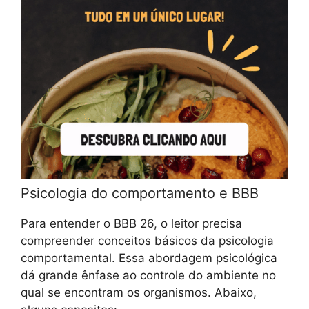
Psicologia do comportamento e BBB
Para entender o BBB 26, o leitor precisa
compreender conceitos básicos da psicologia
comportamental. Essa abordagem psicológica
dá grande ênfase ao controle do ambiente no
qual se encontram os organismos. Abaixo,