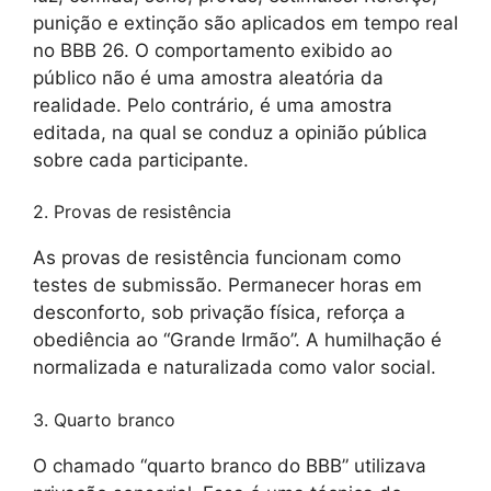
punição e extinção são aplicados em tempo real
no BBB 26. O comportamento exibido ao
público não é uma amostra aleatória da
realidade. Pelo contrário, é uma amostra
editada, na qual se conduz a opinião pública
sobre cada participante.
2. Provas de resistência
As provas de resistência funcionam como
testes de submissão. Permanecer horas em
desconforto, sob privação física, reforça a
obediência ao “Grande Irmão”. A humilhação é
normalizada e naturalizada como valor social.
3. Quarto branco
O chamado “quarto branco do BBB” utilizava