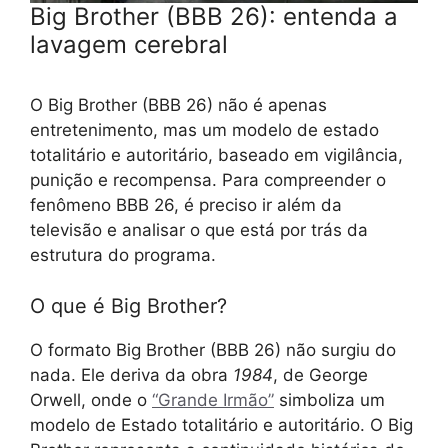
Big Brother (BBB 26): entenda a
lavagem cerebral
O Big Brother (BBB 26) não é apenas
entretenimento, mas um modelo de estado
totalitário e autoritário, baseado em vigilância,
punição e recompensa. Para compreender o
fenômeno BBB 26, é preciso ir além da
televisão e analisar o que está por trás da
estrutura do programa.
O que é Big Brother?
O formato Big Brother (BBB 26) não surgiu do
nada. Ele deriva da obra
1984
, de George
Orwell, onde o
“Grande Irmão”
simboliza um
modelo de Estado totalitário e autoritário. O Big