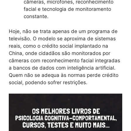
câmeras, microfones, reconhecimento
facial e tecnologia de monitoramento
constante.
Hoje, não se trata apenas de um programa de
televisão. O modelo se aproxima de sistemas
reais, como o crédito social implantado na
China, onde cidadãos são monitorados por
câmeras com reconhecimento facial integradas
a bancos de dados com inteligência artificial.
Quem não se adequa às normas perde crédito
social, podendo sofrer restrições.