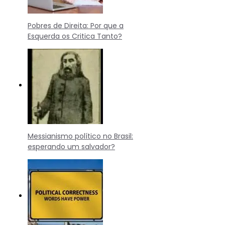
Pobres de Direita: Por que a
Esquerda os Critica Tanto?
Messianismo político no Brasil:
esperando um salvador?