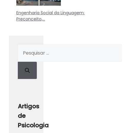
Engenharia Social da Linguagem:
Preconceito,…
Artigos
de
Psicologia