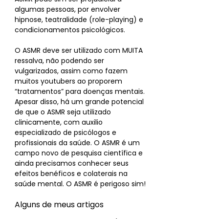
algumas pessoas, por envolver
hipnose, teatralidade (role-playing) e
condicionamentos psicológicos.
O ASMR deve ser utilizado com MUITA
ressalva, não podendo ser
vulgarizados, assim como fazem
muitos youtubers ao proporem
“tratamentos” para doenças mentais.
Apesar disso, há um grande potencial
de que o ASMR seja utilizado
clinicamente, com auxilio
especializado de psicólogos e
profissionais da saúde. O ASMR é um
campo novo de pesquisa científica e
ainda precisamos conhecer seus
efeitos benéficos e colaterais na
saúde mental. O ASMR é perigoso sim!
Alguns de meus artigos