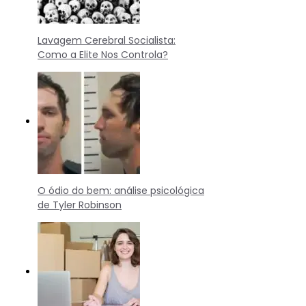
Lavagem Cerebral Socialista:
Como a Elite Nos Controla?
O ódio do bem: análise psicológica
de Tyler Robinson