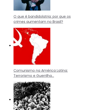
O que é bandidolatria: por que os
crimes aumentam no Brasil?
Comunismo na América Latina:
Terrorismo e Guerrilha…