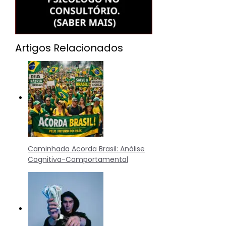
Artigos Relacionados
Caminhada Acorda Brasil: Análise
Cognitiva-Comportamental