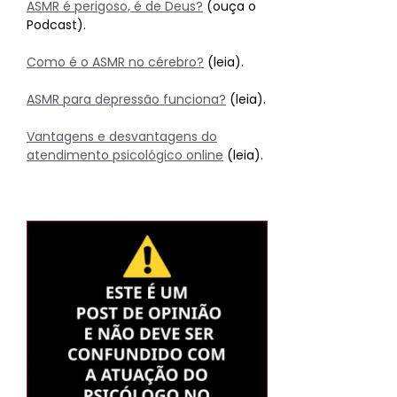
ASMR é perigoso, é de Deus?
(ouça o
Podcast).
Como é o ASMR no cérebro?
(leia).
ASMR para depressão funciona?
(leia).
Vantagens e desvantagens do
atendimento psicológico online
(leia).