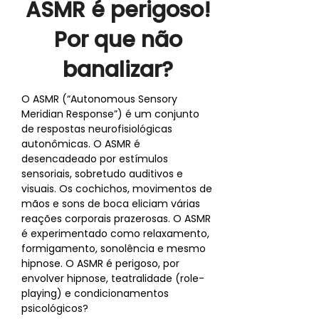
ASMR é perigoso!
Por que não
banalizar?
O ASMR (“Autonomous Sensory
Meridian Response”) é um conjunto
de respostas neurofisiológicas
autonômicas. O ASMR é
desencadeado por estímulos
sensoriais, sobretudo auditivos e
visuais. Os cochichos, movimentos de
mãos e sons de boca eliciam várias
reações corporais prazerosas. O ASMR
é experimentado como relaxamento,
formigamento, sonolência e mesmo
hipnose. O ASMR é perigoso, por
envolver hipnose, teatralidade (role-
playing) e condicionamentos
psicológicos?