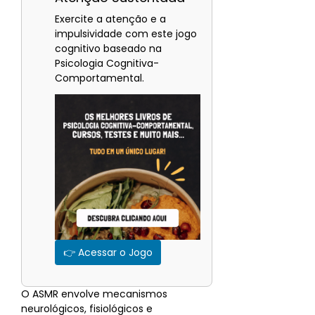
Exercite a atenção e a
impulsividade com este jogo
cognitivo baseado na
Psicologia Cognitiva-
Comportamental.
👉 Acessar o Jogo
O ASMR envolve mecanismos
neurológicos, fisiológicos e