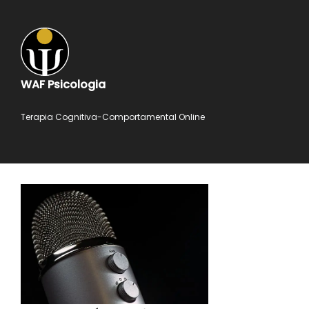
WAF Psicologia
Terapia Cognitiva-Comportamental Online