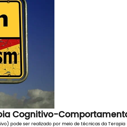
pia Cognitivo-Comportament
o) pode ser realizado por meio de técnicas da Terapia