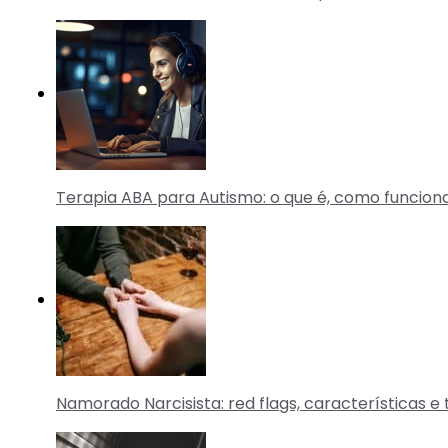
Terapia ABA para Autismo: o que é, como funcion
Namorado Narcisista: red flags, características 