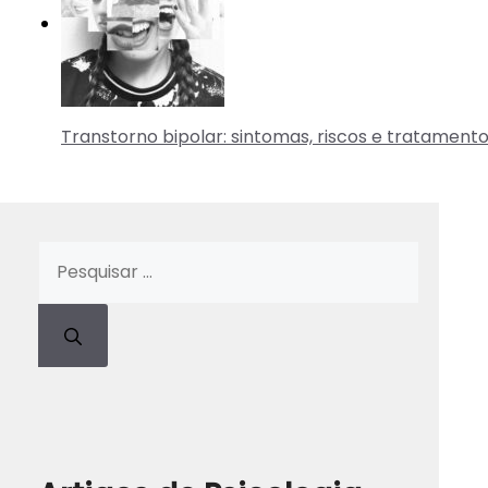
Transtorno bipolar: sintomas, riscos e tratament