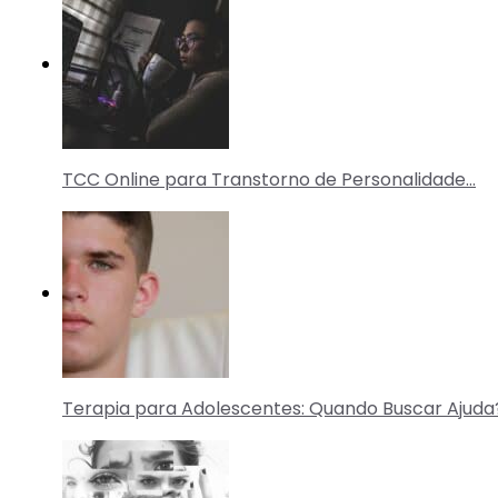
TCC Online para Transtorno de Personalidade…
Terapia para Adolescentes: Quando Buscar Ajuda