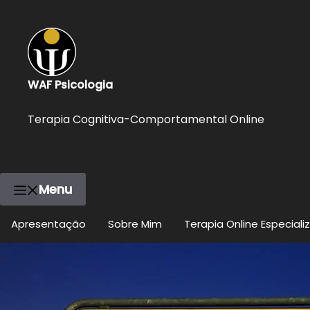
WAF Psicologia
Terapia Cognitiva-Comportamental Online
Menu
Apresentação
Sobre Mim
Terapia Online Especiali