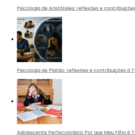
Psicologia de Aristóteles: reflexões e contribuiçõ
Psicologia de Platão: reflexões e contribuições à 
Adolescente Perfeccionista: Por que Meu Filho é 