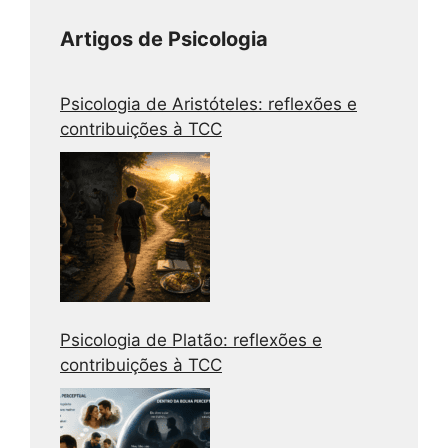
Artigos de Psicologia
Psicologia de Aristóteles: reflexões e
contribuições à TCC
Psicologia de Platão: reflexões e
contribuições à TCC