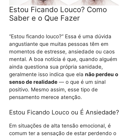
Estou Ficando Louco? Como
Saber e o Que Fazer
“Estou ficando louco?” Essa é uma dúvida
angustiante que muitas pessoas têm em
momentos de estresse, ansiedade ou caos
mental. A boa notícia é que, quando alguém
ainda questiona sua própria sanidade,
geralmente isso indica que ela
não perdeu o
senso de realidade
— o que é um sinal
positivo. Mesmo assim, esse tipo de
pensamento merece atenção.
Estou Ficando Louco ou É Ansiedade?
Em situações de alta tensão emocional, é
comum ter a sensação de estar perdendo o