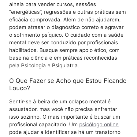
alheia para vender cursos, sessões
“energéticas”, regressões e outras práticas sem
eficácia comprovada. Além de não ajudarem,
podem atrasar o diagnóstico correto e agravar
o sofrimento psíquico. O cuidado com a saúde
mental deve ser conduzido por profissionais
habilitados. Busque sempre apoio ético, com
base na ciência e em práticas reconhecidas
pela Psicologia e Psiquiatria.
O Que Fazer se Acho que Estou Ficando
Louco?
Sentir-se à beira de um colapso mental é
assustador, mas você não precisa enfrentar
isso sozinho. O mais importante é buscar um
profissional capacitado. Um
psicólogo online
pode ajudar a identificar se há um transtorno