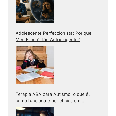
Adolescente Perfeccionista: Por que
Meu Filho é Tão Autoexigente?
Terapia ABA para Autismo: o que é,
como funciona e benefícios em
adolescentes e adultos