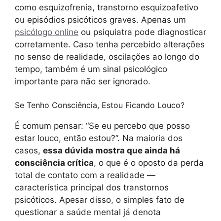
como esquizofrenia, transtorno esquizoafetivo
ou episódios psicóticos graves. Apenas um
psicólogo online
ou psiquiatra pode diagnosticar
corretamente. Caso tenha percebido alterações
no senso de realidade, oscilações ao longo do
tempo, também é um sinal psicológico
importante para não ser ignorado.
Se Tenho Consciência, Estou Ficando Louco?
É comum pensar: “Se eu percebo que posso
estar louco, então estou?”. Na maioria dos
casos,
essa dúvida mostra que ainda há
consciência crítica
, o que é o oposto da perda
total de contato com a realidade —
característica principal dos transtornos
psicóticos. Apesar disso, o simples fato de
questionar a saúde mental já denota