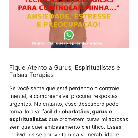
Fique Atento a Gurus, Espiritualistas e
Falsas Terapias
Se você sente que está perdendo o controle
mental, é compreensível procurar respostas
urgentes. No entanto, esse desespero pode
torná-lo alvo fácil de
charlatães, gurus e
espiritualistas
que prometem curas milagrosas
sem qualquer embasamento científico. Esses
indivíduos se aproveitam da vulnerabilidade