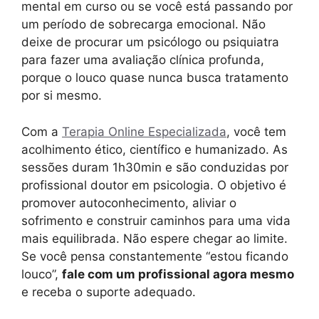
mental em curso ou se você está passando por
um período de sobrecarga emocional. Não
deixe de procurar um psicólogo ou psiquiatra
para fazer uma avaliação clínica profunda,
porque o louco quase nunca busca tratamento
por si mesmo.
Com a
Terapia Online Especializada
, você tem
acolhimento ético, científico e humanizado. As
sessões duram 1h30min e são conduzidas por
profissional doutor em psicologia. O objetivo é
promover autoconhecimento, aliviar o
sofrimento e construir caminhos para uma vida
mais equilibrada. Não espere chegar ao limite.
Se você pensa constantemente “estou ficando
louco”,
fale com um profissional agora mesmo
e receba o suporte adequado.