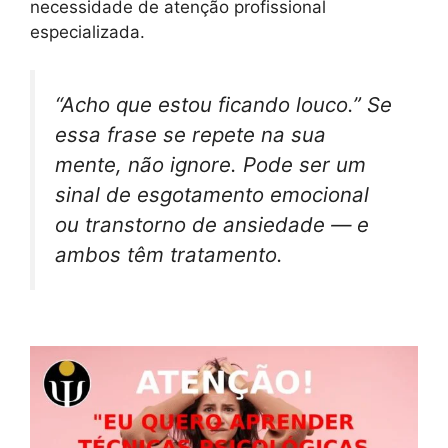
necessidade de atenção profissional
especializada.
“Acho que estou ficando louco.” Se
essa frase se repete na sua
mente, não ignore. Pode ser um
sinal de esgotamento emocional
ou transtorno de ansiedade — e
ambos têm tratamento.