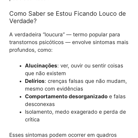
Como Saber se Estou Ficando Louco de
Verdade?
A verdadeira “loucura” — termo popular para
transtornos psicóticos — envolve sintomas mais
profundos, como:
Alucinações
: ver, ouvir ou sentir coisas
que não existem
Delírios
: crenças falsas que não mudam,
mesmo com evidências
Comportamento desorganizado
e falas
desconexas
Isolamento, medo exagerado e perda de
crítica
Esses sintomas podem ocorrer em quadros