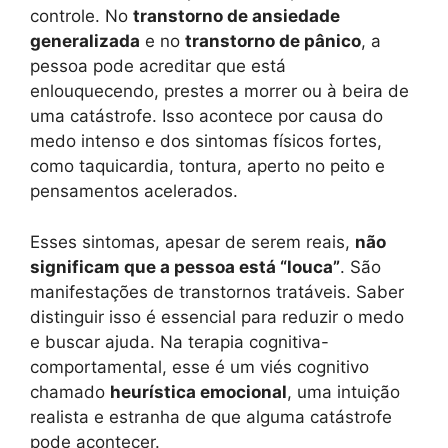
controle. No
transtorno de ansiedade
generalizada
e no
transtorno de pânico
, a
pessoa pode acreditar que está
enlouquecendo, prestes a morrer ou à beira de
uma catástrofe. Isso acontece por causa do
medo intenso e dos sintomas físicos fortes,
como taquicardia, tontura, aperto no peito e
pensamentos acelerados.
Esses sintomas, apesar de serem reais,
não
significam que a pessoa está “louca”
. São
manifestações de transtornos tratáveis. Saber
distinguir isso é essencial para reduzir o medo
e buscar ajuda. Na terapia cognitiva-
comportamental, esse é um viés cognitivo
chamado
heurística emocional
, uma intuição
realista e estranha de que alguma catástrofe
pode acontecer.