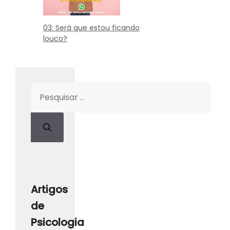
03: Será que estou ficando
louco?
Artigos
de
Psicologia