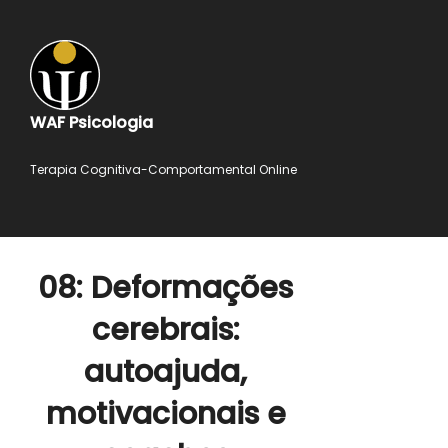
WAF Psicologia
Terapia Cognitiva-Comportamental Online
08: Deformações
cerebrais:
autoajuda,
motivacionais e