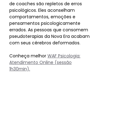
de coaches são repletos de erros
psicológicos. Eles aconselham
comportamentos, emoções e
pensamentos psicologicamente
errados. As pessoas que consomem
pseudoterapias da Nova Era acabam
com seus cérebros deformados.
Conheça melhor
WAF Psicologia:
Atendimento Online (sessão
1h30min).