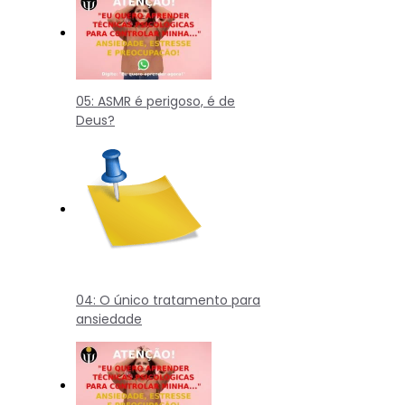
05: ASMR é perigoso, é de
Deus?
04: O único tratamento para
ansiedade