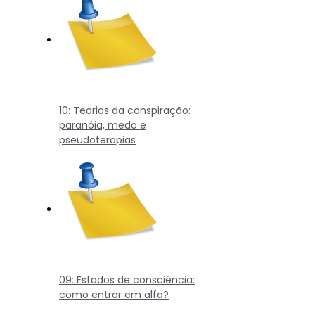
10: Teorias da conspiração:
paranóia, medo e
pseudoterapias
09: Estados de consciência:
como entrar em alfa?