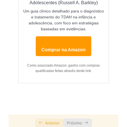
Adolescentes (Russell A. Barkley)
Um guia clínico detalhado para o diagnóstico
e tratamento do TDAH na infância e
adolescência, com foco em estratégias
baseadas em evidências.
Comprar na Amazon
Como associado Amazon, ganho com compras
qualificadas feitas através deste link.
Anterior
Próximo