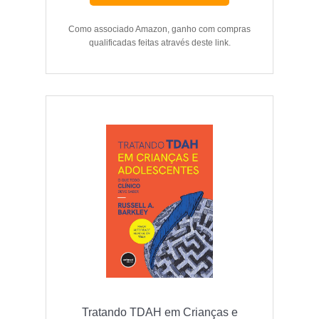
Como associado Amazon, ganho com compras
qualificadas feitas através deste link.
Tratando TDAH em Crianças e