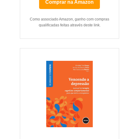
Comprar na Amazon
Como associado Amazon, ganho com compras
qualificadas feitas através deste link.