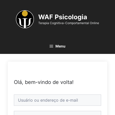
WAF Psicologia
Terapia Cognitiva-Comportamental Online
Menu
Olá, bem-vindo de volta!