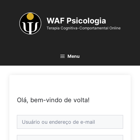
WAF Psicologia
Terapia Cognitiva-Comportamental Online
Menu
Olá, bem-vindo de volta!